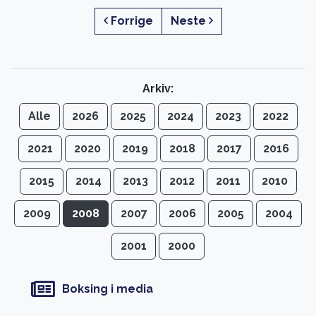
Forrige
Neste
Arkiv:
Alle
2026
2025
2024
2023
2022
2021
2020
2019
2018
2017
2016
2015
2014
2013
2012
2011
2010
2009
2008
2007
2006
2005
2004
2001
2000
Boksing i media