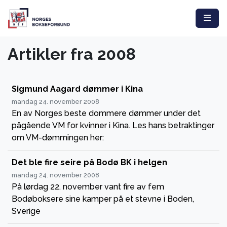
Artikler fra 2008
Sigmund Aagard dømmer i Kina
mandag 24. november 2008
En av Norges beste dommere dømmer under det
pågående VM for kvinner i Kina. Les hans betraktinger
om VM-dømmingen her:
Det ble fire seire på Bodø BK i helgen
mandag 24. november 2008
På lørdag 22. november vant fire av fem
Bodøboksere sine kamper på et stevne i Boden,
Sverige