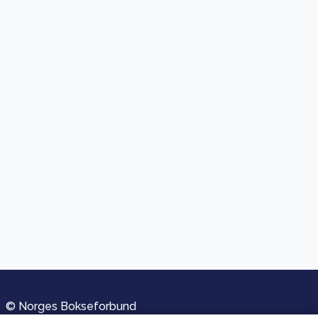
© Norges Bokseforbund