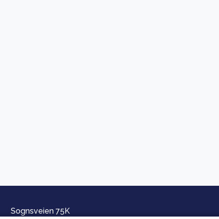
Sognsveien 75K