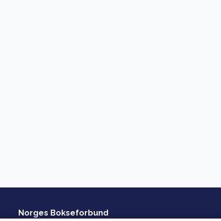
Norges Bokseforbund