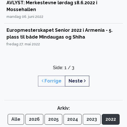
AVLYST: Merkestevne lørdag 18.6.2022 i
Mossehallen
mandag 06. juni 2022
Europmesterskapet Senior 2022 i Armenia - 5.
plass til både Mindaugas og Shiha
fredag 27. mai 2022
Side: 1 / 3
Forrige
Neste
Arkiv:
Alle
2026
2025
2024
2023
2022