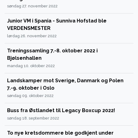
søndag 27. november 2022
Junior VM i Spania - Sunniva Hofstad ble
VERDENSMESTER
lørdag 26. november 2022
Treningssamling 7.-8. oktober 2022 i
Bjølsenhallen
mandag 10. oktober 2022
Landskamper mot Sverige, Danmark og Polen
7.-9. oktober i Oslo
søndag 09. oktober 2022
Buss fra Østlandet til Legacy Boxcup 2022!
søndag 18. september 2022
To nye kretsdommere ble godkjent under