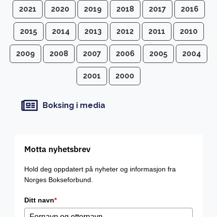
2021
2020
2019
2018
2017
2016
2015
2014
2013
2012
2011
2010
2009
2008
2007
2006
2005
2004
2001
2000
Boksing i media
Motta nyhetsbrev
Hold deg oppdatert på nyheter og informasjon fra
Norges Bokseforbund.
Ditt navn
*