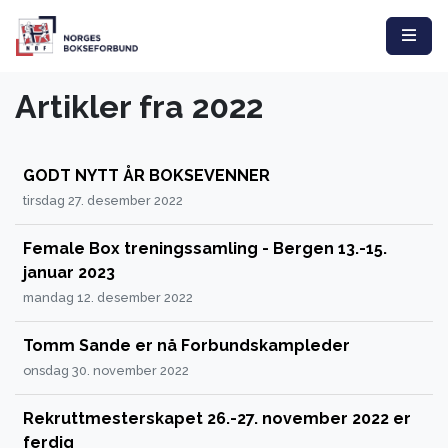
Artikler fra 2022
GODT NYTT ÅR BOKSEVENNER
tirsdag 27. desember 2022
Female Box treningssamling - Bergen 13.-15.
januar 2023
mandag 12. desember 2022
Tomm Sande er nå Forbundskampleder
onsdag 30. november 2022
Rekruttmesterskapet 26.-27. november 2022 er
ferdig