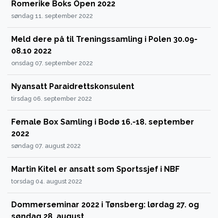
Romerike Boks Open 2022
søndag 11. september 2022
Meld dere på til Treningssamling i Polen 30.09-
08.10 2022
onsdag 07. september 2022
Nyansatt Paraidrettskonsulent
tirsdag 06. september 2022
Female Box Samling i Bodø 16.-18. september
2022
søndag 07. august 2022
Martin Kitel er ansatt som Sportssjef i NBF
torsdag 04. august 2022
Dommerseminar 2022 i Tønsberg: lørdag 27. og
søndag 28. august