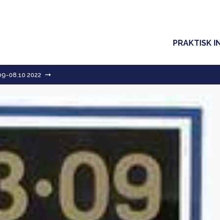
PRAKTISK I
.09-08.10 2022