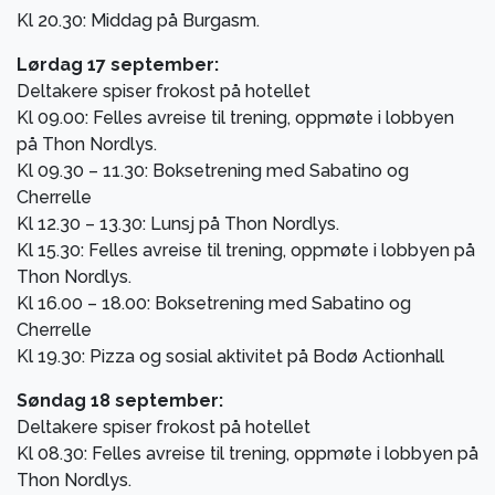
Kl 20.30: Middag på Burgasm.
Lørdag 17 september:
Deltakere spiser frokost på hotellet
Kl 09.00: Felles avreise til trening, oppmøte i lobbyen
på Thon Nordlys.
Kl 09.30 – 11.30: Boksetrening med Sabatino og
Cherrelle
Kl 12.30 – 13.30: Lunsj på Thon Nordlys.
Kl 15.30: Felles avreise til trening, oppmøte i lobbyen på
Thon Nordlys.
Kl 16.00 – 18.00: Boksetrening med Sabatino og
Cherrelle
Kl 19.30: Pizza og sosial aktivitet på Bodø Actionhall
Søndag 18 september:
Deltakere spiser frokost på hotellet
Kl 08.30: Felles avreise til trening, oppmøte i lobbyen på
Thon Nordlys.