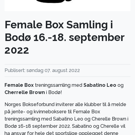
Female Box Samling i
Bodø 16.-18. september
2022
Publisert: søndag 07. august 2022
Female Box
treningssamling med
Sabatino Leo
og
Cherrelle Brown
i Bodø!
Norges Bokseforbund inviterer alle klubber til å melde
på jente- og kvinneboksere til Female Box
treningssamling med Sabatino Leo og Cherelle Brown i
Bodø 16-18 september 2022. Sabatino og Cherelle vil
ha ansvar for hele det sportslige opplegget denne