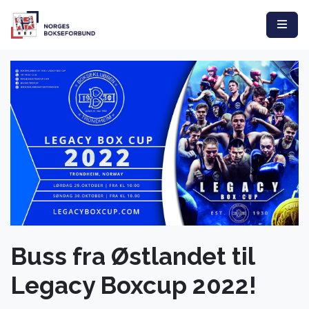
Buss fra Østlandet til
Legacy Boxcup 2022!