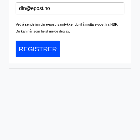
Ved å sende inn din e-post, samtykker du til å motta e-post fra NBF.
Du kan når som helst melde deg av.
REGISTRER