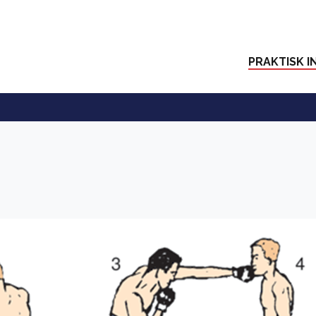
PRAKTISK I