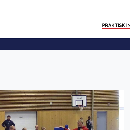
PRAKTISK I