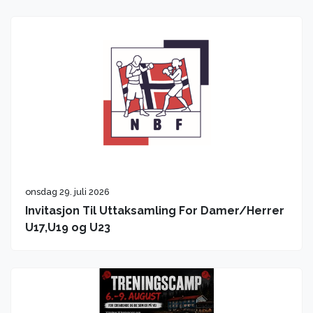
onsdag 29. juli 2026
Invitasjon Til Uttaksamling For Damer/Herrer
U17,U19 og U23