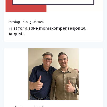
torsdag 06. august 2026
Frist for å søke momskompensasjon 15.
August!