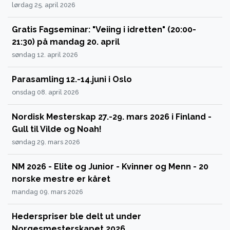
lørdag 25. april 2026
Gratis Fagseminar: "Veiing i idretten" (20:00-
21:30) på mandag 20. april
søndag 12. april 2026
Parasamling 12.-14.juni i Oslo
onsdag 08. april 2026
Nordisk Mesterskap 27.-29. mars 2026 i Finland -
Gull til Vilde og Noah!
søndag 29. mars 2026
NM 2026 - Elite og Junior - Kvinner og Menn - 20
norske mestre er kåret
mandag 09. mars 2026
Hederspriser ble delt ut under
Norgesmesterskapet 2026