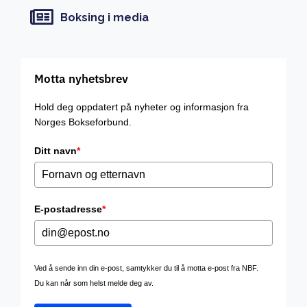
Boksing i media
Motta nyhetsbrev
Hold deg oppdatert på nyheter og informasjon fra
Norges Bokseforbund.
Ditt navn
*
E-postadresse
*
Ved å sende inn din e-post, samtykker du til å motta e-post fra NBF.
Du kan når som helst melde deg av.