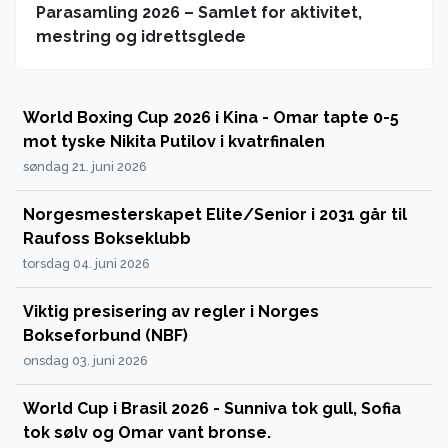
Parasamling 2026 – Samlet for aktivitet,
mestring og idrettsglede
World Boxing Cup 2026 i Kina - Omar tapte 0-5
mot tyske Nikita Putilov i kvatrfinalen
søndag 21. juni 2026
Norgesmesterskapet Elite/Senior i 2031 går til
Raufoss Bokseklubb
torsdag 04. juni 2026
Viktig presisering av regler i Norges
Bokseforbund (NBF)
onsdag 03. juni 2026
World Cup i Brasil 2026 - Sunniva tok gull, Sofia
tok sølv og Omar vant bronse.