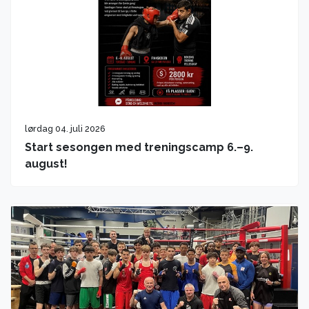
lørdag 04. juli 2026
Start sesongen med treningscamp 6.–9.
august!