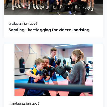
tirsdag 23. juni 2026
Samling - kartlegging for videre landslag
mandag 22. juni 2026