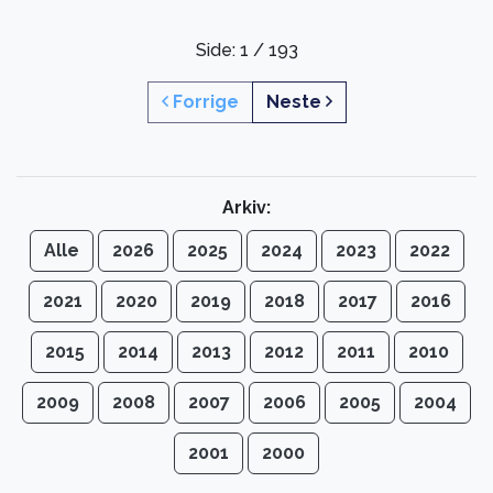
Side: 1 / 193
Forrige
Neste
Arkiv:
Alle
2026
2025
2024
2023
2022
2021
2020
2019
2018
2017
2016
2015
2014
2013
2012
2011
2010
2009
2008
2007
2006
2005
2004
2001
2000