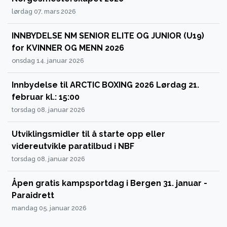
lørdag 07. mars 2026
INNBYDELSE NM SENIOR ELITE OG JUNIOR (U19)
for KVINNER OG MENN 2026
onsdag 14. januar 2026
Innbydelse til ARCTIC BOXING 2026 Lørdag 21.
februar kl.: 15:00
torsdag 08. januar 2026
Utviklingsmidler til å starte opp eller
videreutvikle paratilbud i NBF
torsdag 08. januar 2026
Åpen gratis kampsportdag i Bergen 31. januar -
Paraidrett
mandag 05. januar 2026