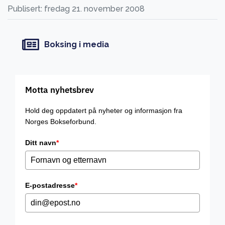
Publisert: fredag 21. november 2008
Boksing i media
Motta nyhetsbrev
Hold deg oppdatert på nyheter og informasjon fra
Norges Bokseforbund.
Ditt navn
*
E-postadresse
*