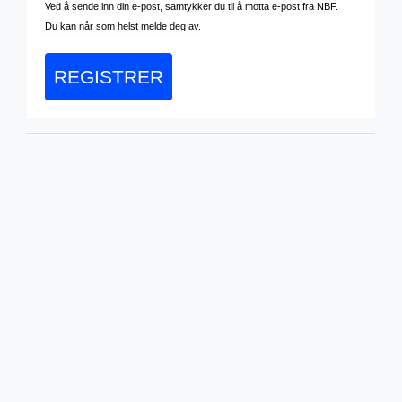
Ved å sende inn din e-post, samtykker du til å motta e-post fra NBF.
Du kan når som helst melde deg av.
REGISTRER