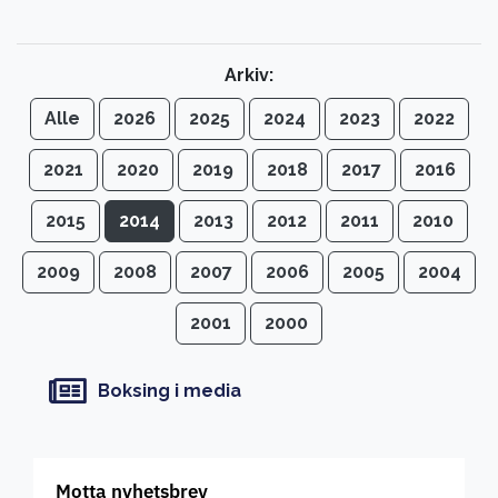
Arkiv:
Alle
2026
2025
2024
2023
2022
2021
2020
2019
2018
2017
2016
2015
2014
2013
2012
2011
2010
2009
2008
2007
2006
2005
2004
2001
2000
Boksing i media
Motta nyhetsbrev