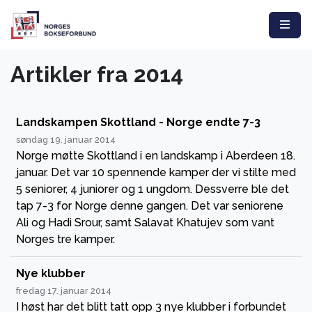
Artikler fra 2014
Landskampen Skottland - Norge endte 7-3
søndag 19. januar 2014
Norge møtte Skottland i en landskamp i Aberdeen 18.
januar. Det var 10 spennende kamper der vi stilte med
5 seniorer, 4 juniorer og 1 ungdom. Dessverre ble det
tap 7-3 for Norge denne gangen. Det var seniorene
Ali og Hadi Srour, samt Salavat Khatujev som vant
Norges tre kamper.
Nye klubber
fredag 17. januar 2014
I høst har det blitt tatt opp 3 nye klubber i forbundet