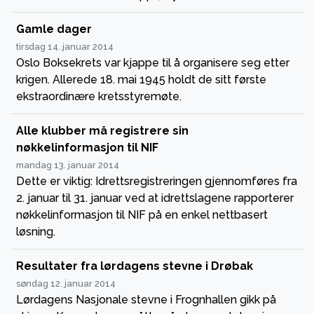
Gamle dager
tirsdag 14. januar 2014
Oslo Boksekrets var kjappe til å organisere seg etter
krigen. Allerede 18. mai 1945 holdt de sitt første
ekstraordinære kretsstyremøte.
Alle klubber må registrere sin
nøkkelinformasjon til NIF
mandag 13. januar 2014
Dette er viktig: Idrettsregistreringen gjennomføres fra
2. januar til 31. januar ved at idrettslagene rapporterer
nøkkelinformasjon til NIF på en enkel nettbasert
løsning.
Resultater fra lørdagens stevne i Drøbak
søndag 12. januar 2014
Lørdagens Nasjonale stevne i Frognhallen gikk på