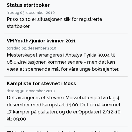
Status startbøker
fredag 03. desember 2010
Pr. 02.12.10 er situasjonen slik for registrerte
startbøker:
VM Youth/junior kvinner 2011
torsdag 02. desember 2010
Mesterskapet arrangeres i Antalya Tyrkia 30.04 til
08.05.Invitasjonen kommer senere - men det kan
være et spennende mål for våre unge boksejenter.
Kampliste for stevnet i Moss
tirsdag 30. november 2010
Det arrangeres et stevne i Mossehallen på lørdag 4.
desember med kampstart 14:00. Det er nå kommet
17 kamper på plakaten, og de er:Oppdatert 2/12-10
kl.: 09:00