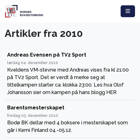
Artikler fra 2010
Andreas Evensen på TV2 Sport
lørdag 04. desember 2010
Kveldens VM-stevne med Andreas vises fra kl 21:00
på TV2 Sport. Det er verdt å merke seg at
tittelkampen starter ca. klokka 23:00. Les hva Olof
Johansson sier om kampen på hans blogg HER
Barentsmesterskapet
fredag 03. desember 2010
Bodø BK deltar med 4 boksere i mesterskapet som
går i Kemi Finland 04.-05.12.