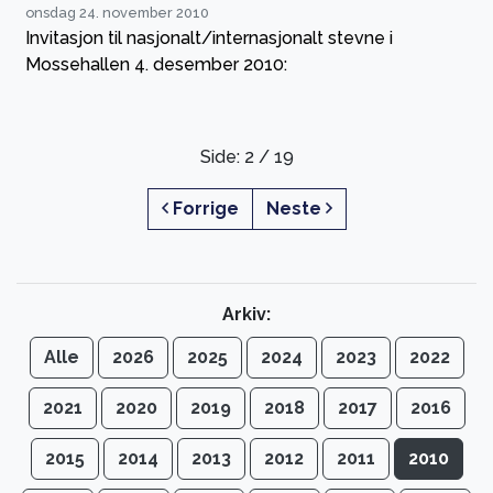
onsdag 24. november 2010
Invitasjon til nasjonalt/internasjonalt stevne i
Mossehallen 4. desember 2010:
Side: 2 / 19
Forrige
Neste
Arkiv:
Alle
2026
2025
2024
2023
2022
2021
2020
2019
2018
2017
2016
2015
2014
2013
2012
2011
2010