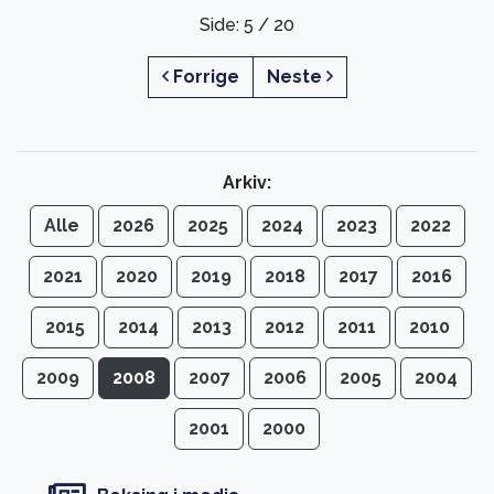
Side: 5 / 20
Forrige
Neste
Arkiv:
Alle
2026
2025
2024
2023
2022
2021
2020
2019
2018
2017
2016
2015
2014
2013
2012
2011
2010
2009
2008
2007
2006
2005
2004
2001
2000