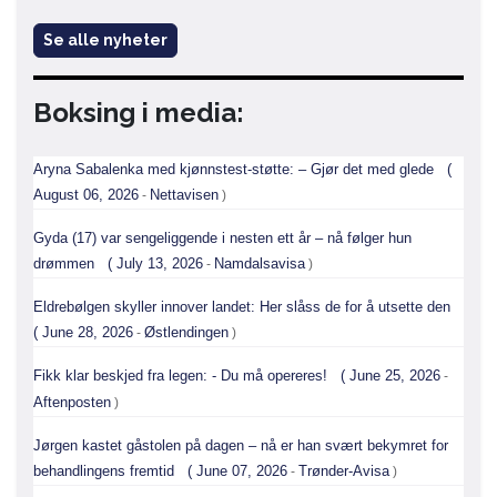
Se alle nyheter
Boksing i media: