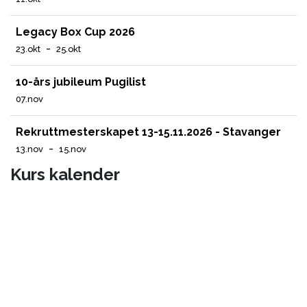
Legacy Box Cup 2026
-
23.okt
25.okt
10-års jubileum Pugilist
07.nov
Rekruttmesterskapet 13-15.11.2026 - Stavanger
-
13.nov
15.nov
Kurs kalender