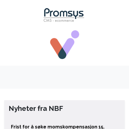
Nyheter fra NBF
Frist for å søke momskompensasjon 15.