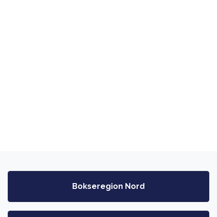
Bokseregion Nord