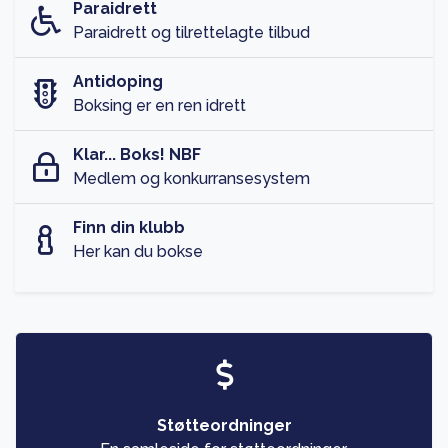
Paraidrett
Paraidrett og tilrettelagte tilbud
Antidoping
Boksing er en ren idrett
Klar... Boks! NBF
Medlem og konkurransesystem
Finn din klubb
Her kan du bokse
Støtteordninger