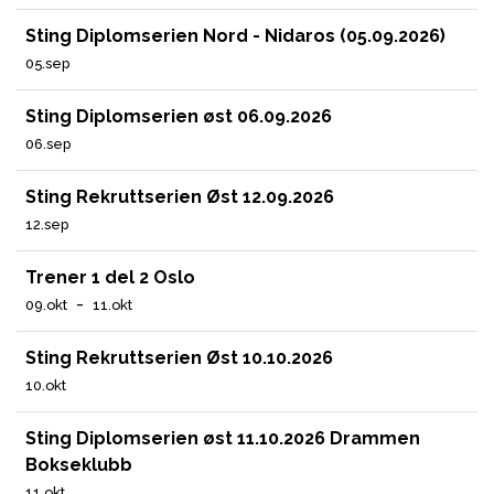
Sting Diplomserien Nord - Nidaros (05.09.2026)
05.sep
Sting Diplomserien øst 06.09.2026
06.sep
Sting Rekruttserien Øst 12.09.2026
12.sep
Trener 1 del 2 Oslo
-
09.okt
11.okt
Sting Rekruttserien Øst 10.10.2026
10.okt
Sting Diplomserien øst 11.10.2026 Drammen
Bokseklubb
11.okt