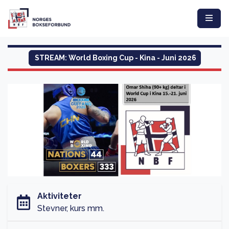
STREAM: World Boxing Cup - Kina - Juni 2026
Aktiviteter
Stevner, kurs mm.