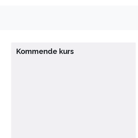
Kommende kurs