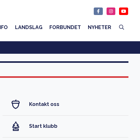
NFO
LANDSLAG
FORBUNDET
NYHETER
Kontakt oss
Start klubb