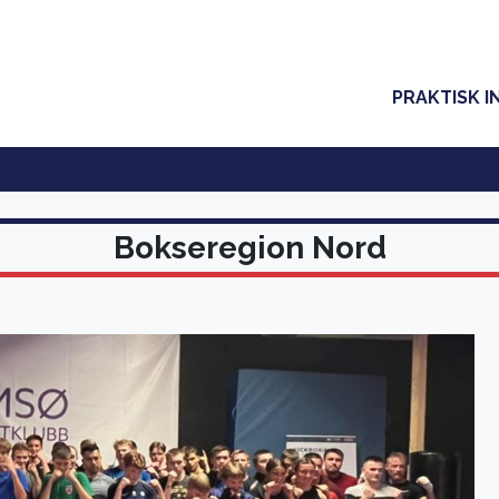
PRAKTISK I
Bokseregion Nord