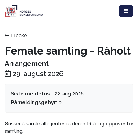
Tilbake
Female samling - Råholt
Arrangement
29. august 2026
Siste meldefrist:
22. aug 2026
Påmeldingsgebyr:
0
Ønsker å samle alle jenter i alderen 11 år og oppover for
samling.