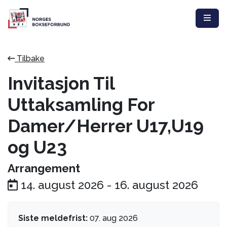
Tilbake
Invitasjon Til
Uttaksamling For
Damer/Herrer U17,U19
og U23
Arrangement
14. august 2026
-
16. august 2026
Siste meldefrist:
07. aug 2026