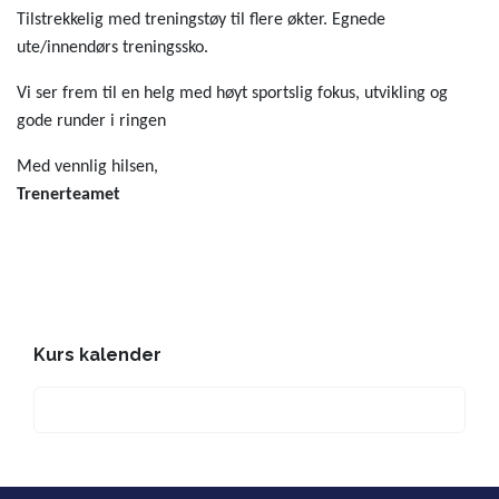
Tilstrekkelig med treningstøy til flere økter. Egnede
ute/innendørs treningssko.
Vi ser frem til en helg med høyt sportslig fokus, utvikling og
gode runder i ringen
Med vennlig hilsen,
Trenerteamet
Kurs kalender