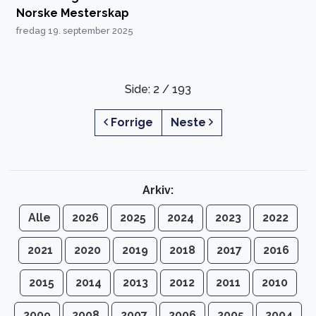
Norske Mesterskap
fredag 19. september 2025
Side: 2 / 193
Forrige
Neste
Arkiv:
Alle
2026
2025
2024
2023
2022
2021
2020
2019
2018
2017
2016
2015
2014
2013
2012
2011
2010
2009
2008
2007
2006
2005
2004