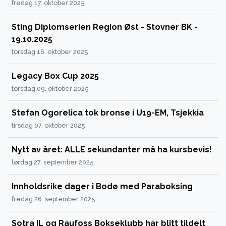
fredag 17. oktober 2025
Sting Diplomserien Region Øst - Stovner BK -
19.10.2025
torsdag 16. oktober 2025
Legacy Box Cup 2025
torsdag 09. oktober 2025
Stefan Ogorelica tok bronse i U19-EM, Tsjekkia
tirsdag 07. oktober 2025
Nytt av året: ALLE sekundanter må ha kursbevis!
lørdag 27. september 2025
Innholdsrike dager i Bodø med Paraboksing
fredag 26. september 2025
Sotra IL og Raufoss Bokseklubb har blitt tildelt