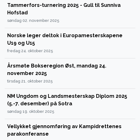
Tammerfors-turnering 2025 - Gull til Sunniva
Hofstad
søndag 02. november 2025
Norske leger deltok i Europamesterskapene
U19 og U15
fredag 24. oktober 2025
Årsmøte Bokseregion Øst, mandag 24.
november 2025
tirsdag 21. oktober 2025
NM Ungdom og Landsmesterskap Diplom 2025
(5.-7. desember) på Sotra
søndag 19. oktober 2025
Vellykket gjennomføring av Kampidrettenes
parakonferanse