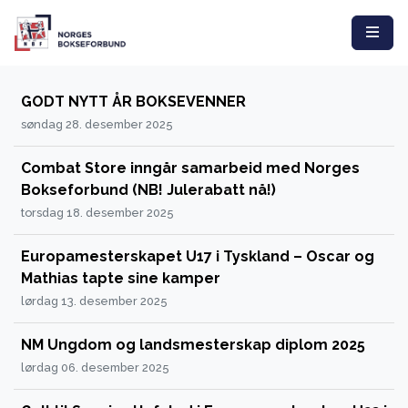
GODT NYTT ÅR BOKSEVENNER
søndag 28. desember 2025
Combat Store inngår samarbeid med Norges
Bokseforbund (NB! Julerabatt nå!)
torsdag 18. desember 2025
Europamesterskapet U17 i Tyskland – Oscar og
Mathias tapte sine kamper
lørdag 13. desember 2025
NM Ungdom og landsmesterskap diplom 2025
lørdag 06. desember 2025