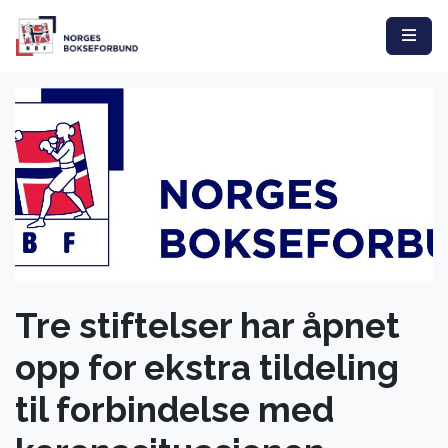
Tre stiftelser har åpnet
opp for ekstra tildeling
til forbindelse med