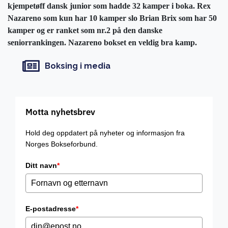
kjempetøff dansk junior som hadde 32 kamper i boka. Rex
Nazareno som kun har 10 kamper slo Brian Brix som har 50
kamper og er ranket som nr.2 på den danske
seniorrankingen. Nazareno bokset en veldig bra kamp.
Boksing i media
Motta nyhetsbrev
Hold deg oppdatert på nyheter og informasjon fra
Norges Bokseforbund.
Ditt navn
*
E-postadresse
*