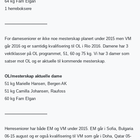
64 kg Fam Elgan
1 herreboksere
----------------------------------
For dameseniorer er ikke noe mesterskap planert under 2015 men VM
går 2016 og er samtidig kvalifisering til OL i Rio 2016. Damene har 3
vektklasser på OL programmet, 51, 60 og 75 kg. Vi har 3 damer som
satser mot OL og er aktuelle til kommende mesterskap.
OL/mesterskap aktuelle dame
51 kg Marielle Hansen, Bergen AK
51 kg Camilla Johansen, Raufoss
60 kg Fam Elgan
----------------------------------
Herreseniorer har både EM og VM under 2015. EM går i Sofia, Bulgaria
06-15 august og er også kvalifisering til VM som går i Doha, Qatar 05-