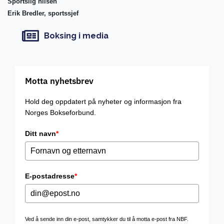
Sportslig hilsen
Erik Bredler, sportssjef
Boksing i media
Motta nyhetsbrev
Hold deg oppdatert på nyheter og informasjon fra
Norges Bokseforbund.
Ditt navn
*
E-postadresse
*
Ved å sende inn din e-post, samtykker du til å motta e-post fra NBF.