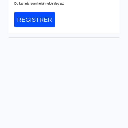
Du kan når som helst melde deg av.
REGISTRER