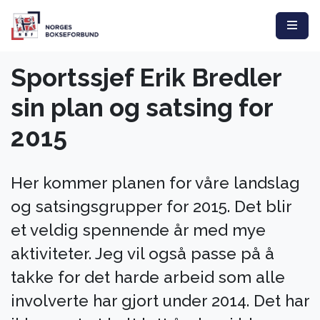
Sportssjef Erik Bredler
sin plan og satsing for
2015
Her kommer planen for våre landslag
og satsingsgrupper for 2015. Det blir
et veldig spennende år med mye
aktiviteter. Jeg vil også passe på å
takke for det harde arbeid som alle
involverte har gjort under 2014. Det har