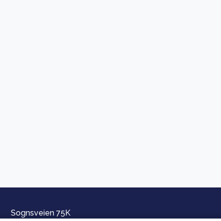
Sognsveien 75K