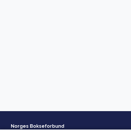
Norges Bokseforbund