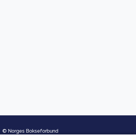
© Norges Bokseforbund