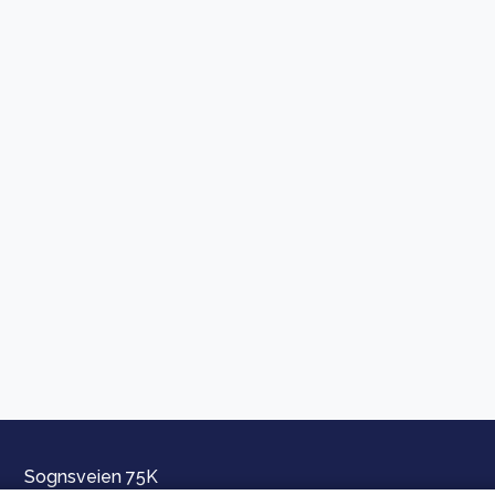
Sognsveien 75K