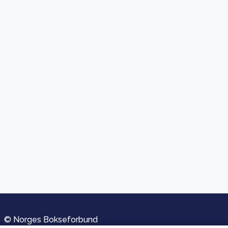
© Norges Bokseforbund