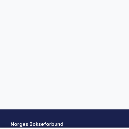
Norges Bokseforbund