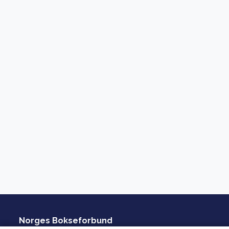
Norges Bokseforbund