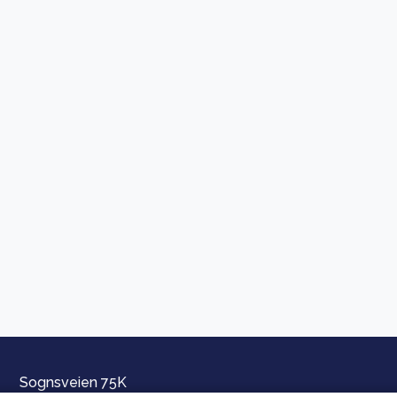
Sognsveien 75K