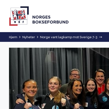
Hjem
Nyheter
Norge vant lagkamp mot Sverige 7-3