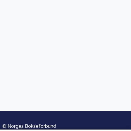
© Norges Bokseforbund