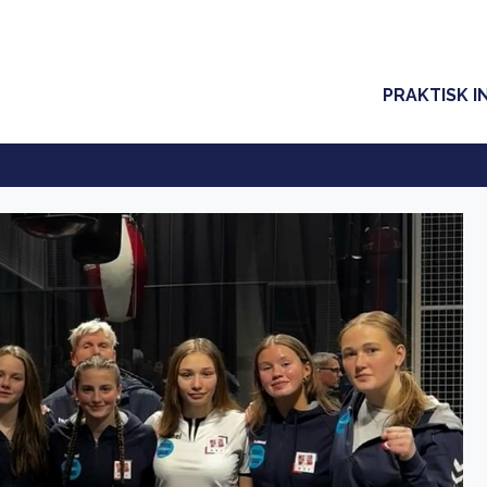
PRAKTISK I