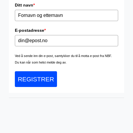
Ditt navn
*
E-postadresse
*
Ved å sende inn din e-post, samtykker du til å motta e-post fra NBF.
Du kan når som helst melde deg av.
REGISTRER