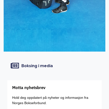
Boksing i media
Motta nyhetsbrev
Hold deg oppdatert på nyheter og informasjon fra
Norges Bokseforbund.