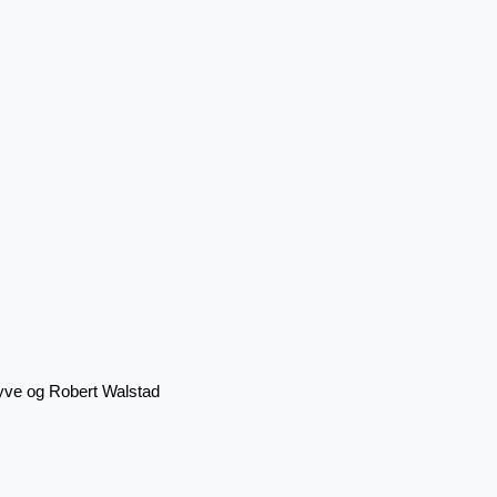
yve og Robert Walstad