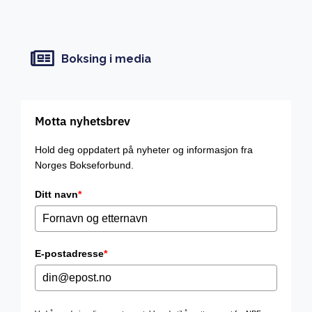
Boksing i media
Motta nyhetsbrev
Hold deg oppdatert på nyheter og informasjon fra
Norges Bokseforbund.
Ditt navn
*
E-postadresse
*