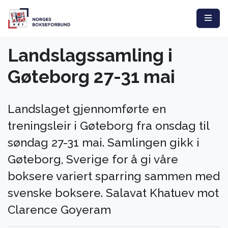
Landslagssamling i
Gøteborg 27-31 mai
Landslaget gjennomførte en
treningsleir i Gøteborg fra onsdag til
søndag 27-31 mai. Samlingen gikk i
Gøteborg, Sverige for å gi våre
boksere variert sparring sammen med
svenske boksere. Salavat Khatuev mot
Clarence Goyeram