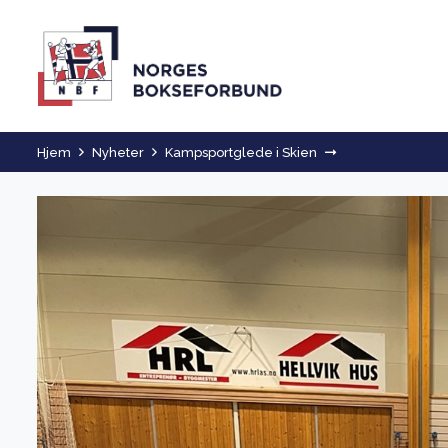
Hjem
Nyheter
Kampsportglede i Skien