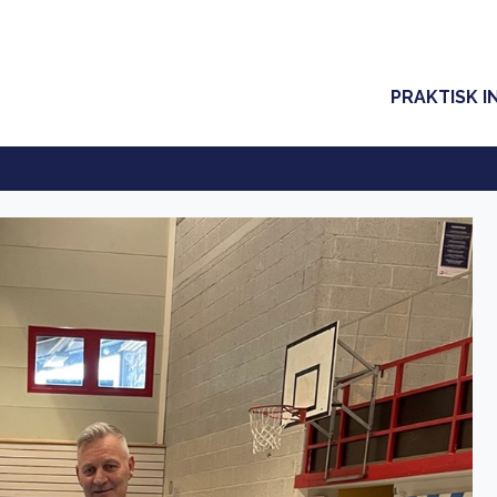
PRAKTISK I