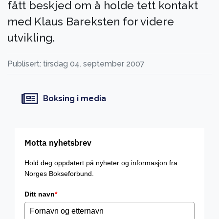
fått beskjed om å holde tett kontakt
med Klaus Bareksten for videre
utvikling.
Publisert: tirsdag 04. september 2007
Boksing i media
Motta nyhetsbrev
Hold deg oppdatert på nyheter og informasjon fra
Norges Bokseforbund.
Ditt navn
*