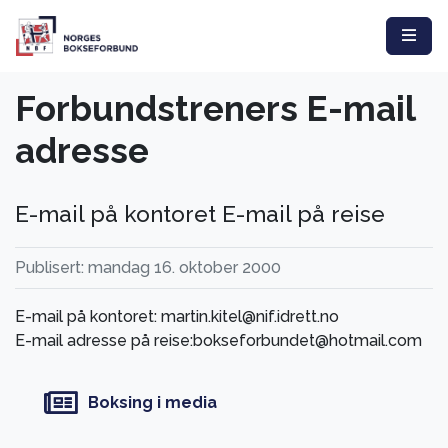
Forbundstreners E-mail
adresse
E-mail på kontoret E-mail på reise
Publisert: mandag 16. oktober 2000
E-mail på kontoret: martin.kitel@nif.idrett.no
E-mail adresse på reise:bokseforbundet@hotmail.com
Boksing i media