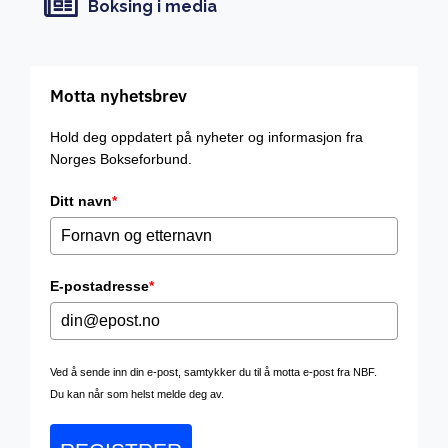
Boksing i media
Motta nyhetsbrev
Hold deg oppdatert på nyheter og informasjon fra
Norges Bokseforbund.
Ditt navn
*
E-postadresse
*
Ved å sende inn din e-post, samtykker du til å motta e-post fra NBF.
Du kan når som helst melde deg av.