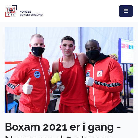
Boxam 2021 er i gang -