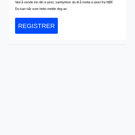
Ved å sende inn din e-post, samtykker du til å motta e-post fra NBF.
Du kan når som helst melde deg av.
REGISTRER