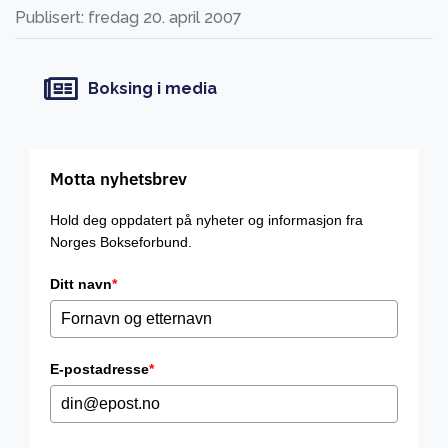
Publisert: fredag 20. april 2007
Boksing i media
Motta nyhetsbrev
Hold deg oppdatert på nyheter og informasjon fra
Norges Bokseforbund.
Ditt navn
*
E-postadresse
*