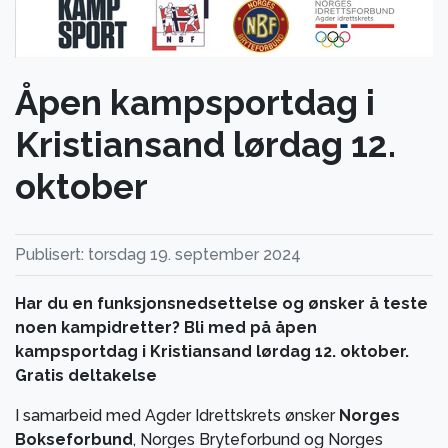
Åpen kampsportdag i
Kristiansand lørdag 12.
oktober
Publisert: torsdag 19. september 2024
Har du en funksjonsnedsettelse og ønsker å teste
noen kampidretter? Bli med på åpen
kampsportdag i Kristiansand lørdag 12. oktober.
Gratis deltakelse
I samarbeid med Agder Idrettskrets ønsker
Norges
Bokseforbund
, Norges Bryteforbund og Norges