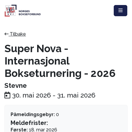
Tilbake
Super Nova -
Internasjonal
Bokseturnering - 2026
Stevne
30. mai 2026
-
31. mai 2026
Påmeldingsgebyr:
0
Meldefrister:
Første:
18. mar 2026