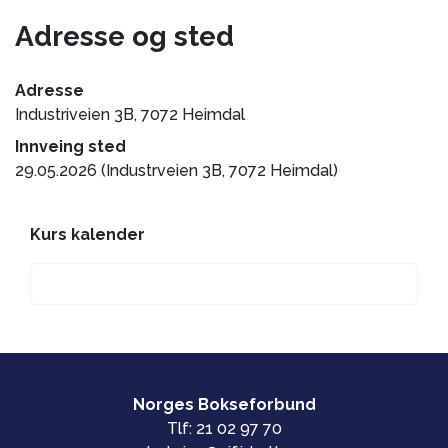
Adresse og sted
Adresse
Industriveien 3B, 7072 Heimdal
Innveing sted
29.05.2026 (Industrveien 3B, 7072 Heimdal)
Kurs kalender
Norges Bokseforbund
Tlf: 21 02 97 70