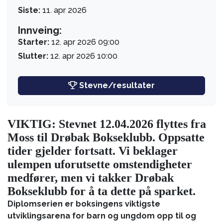
Siste:
11. apr 2026
Innveing:
Starter:
12. apr 2026 09:00
Slutter:
12. apr 2026 10:00
Stevne/resultater
VIKTIG: Stevnet 12.04.2026 flyttes fra
Moss til Drøbak Bokseklubb. Oppsatte
tider gjelder fortsatt. Vi beklager
ulempen uforutsette omstendigheter
medfører, men vi takker Drøbak
Bokseklubb for å ta dette på sparket.
Diplomserien er boksingens viktigste
utviklingsarena for barn og ungdom opp til og